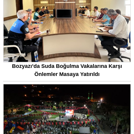
Bozyazı’da Suda Boğulma Vakalarına Karşı
Önlemler Masaya Yatırıldı