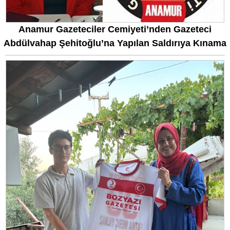
Anamur Gazeteciler Cemiyeti’nden Gazeteci
Abdülvahap Şehitoğlu’na Yapılan Saldırıya Kınama