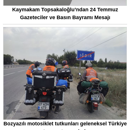
Kaymakam Topsakaloğlu’ndan 24 Temmuz
Gazeteciler ve Basın Bayramı Mesajı
Bozyazılı motosiklet tutkunları geleneksel Türkiye