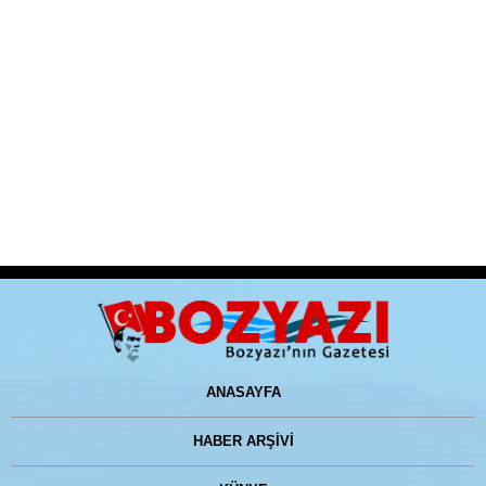
ANASAYFA
HABER ARŞİVİ