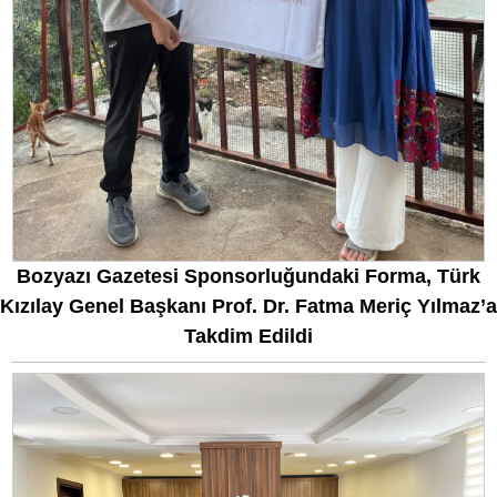
Bozyazı Gazetesi Sponsorluğundaki Forma, Türk
Kızılay Genel Başkanı Prof. Dr. Fatma Meriç Yılmaz’a
Takdim Edildi