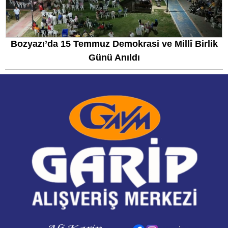
Bozyazı’da 15 Temmuz Demokrasi ve Millî Birlik
Günü Anıldı