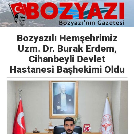
Bozyazılı Hemşehrimiz
Uzm. Dr. Burak Erdem,
Cihanbeyli Devlet
Hastanesi Başhekimi Oldu