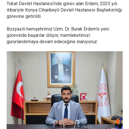
Tokat Devlet Hastanesi’nde görev alan Erdem, 2025 yılı
itibariyle Konya Cihanbeyli Devlet Hastanesi Başhekimliği
görevine getirildi.
Bozyazılı hemşehrimiz Uzm. Dr. Burak Erdem’e yeni
görevinde başarılar diliyor, memleketimizi
gururlandırmaya devam edeceğine inanıyoruz.