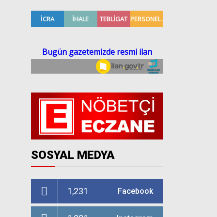
SOSYAL MEDYA
1,231
Facebook