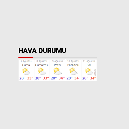
HAVA DURUMU