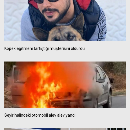
Köpek eğitmeni tartıştığı müşterisini öldürdü
Seyir halindeki otomobil alev alev yandı