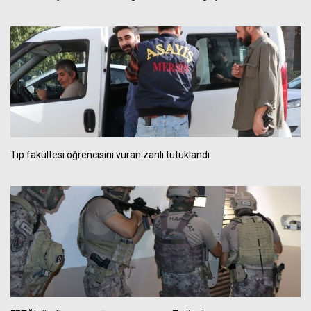
Tıp fakültesi öğrencisini vuran zanlı tutuklandı