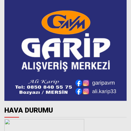
HAVA DURUMU