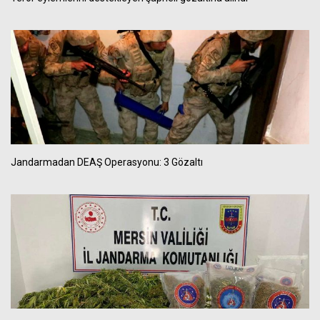
Jandarmadan DEAŞ Operasyonu: 3 Gözaltı