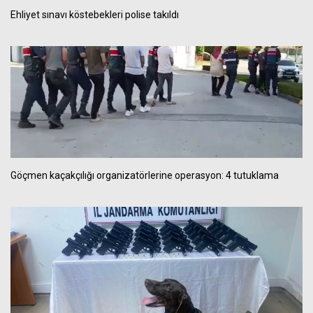
Ehliyet sınavı köstebekleri polise takıldı
Göçmen kaçakçılığı organizatörlerine operasyon: 4 tutuklama