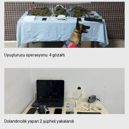
Uyuşturucu operasyonu: 4 gözaltı
Dolandırıcılık yapan 2 şüpheli yakalandı