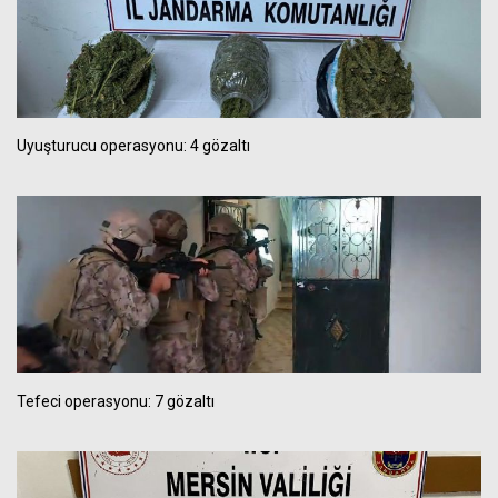
Uyuşturucu operasyonu: 4 gözaltı
Tefeci operasyonu: 7 gözaltı