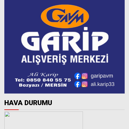
HAVA DURUMU