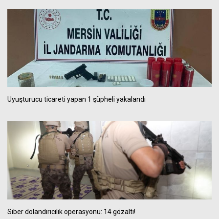
Uyuşturucu ticareti yapan 1 şüpheli yakalandı
Siber dolandırıcılık operasyonu: 14 gözaltı!