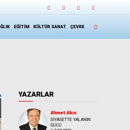
ĞLIK
EĞİTİM
KÜLTÜR SANAT
ÇEVRE
YAZARLAR
Ahmet Akın
SİYASETTE YALANIN
GÜCÜ