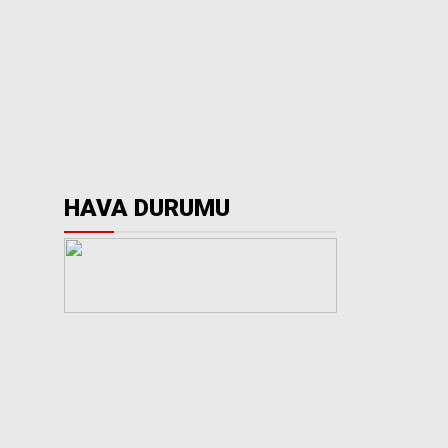
HAVA DURUMU