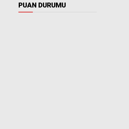
PUAN DURUMU