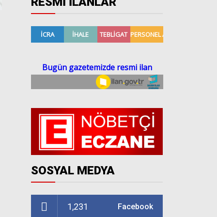
RESMİ İLANLAR
SOSYAL MEDYA
1,231
Facebook