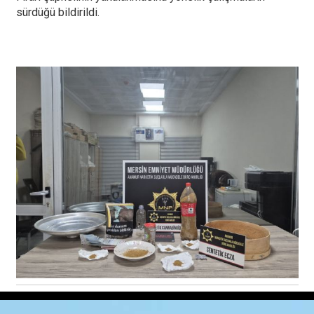
sürdüğü bildirildi.