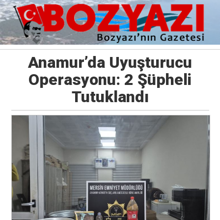
Anamur’da Uyuşturucu
Operasyonu: 2 Şüpheli
Tutuklandı