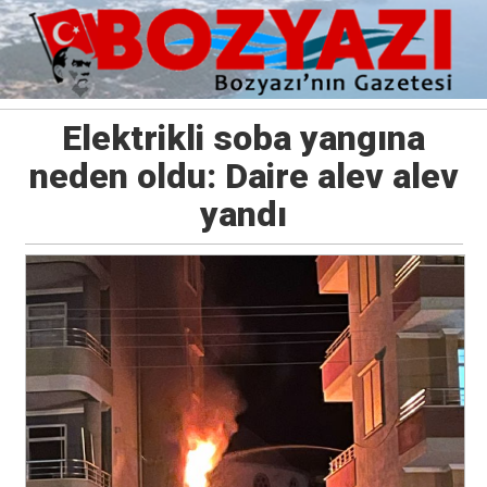
Elektrikli soba yangına
neden oldu: Daire alev alev
yandı