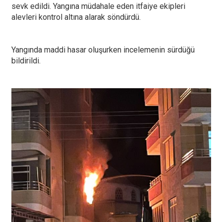
sevk edildi. Yangına müdahale eden itfaiye ekipleri
alevleri kontrol altına alarak söndürdü.
Yangında maddi hasar oluşurken incelemenin sürdüğü
bildirildi.