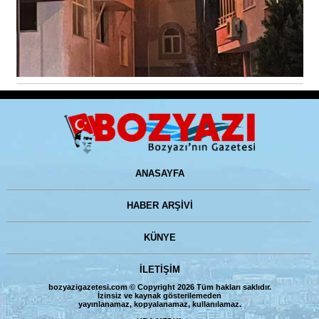
ANASAYFA
HABER ARŞİVİ
KÜNYE
İLETİŞİM
bozyazigazetesi.com © Copyright 2026 Tüm hakları saklıdır.
İzinsiz ve kaynak gösterilemeden
yayınlanamaz, kopyalanamaz, kullanılamaz.