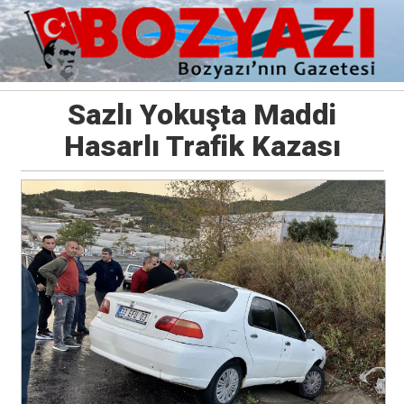
Sazlı Yokuşta Maddi
Hasarlı Trafik Kazası