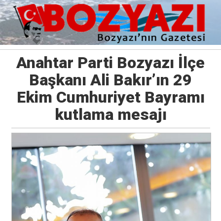
Anahtar Parti Bozyazı İlçe
Başkanı Ali Bakır’ın 29
Ekim Cumhuriyet Bayramı
kutlama mesajı