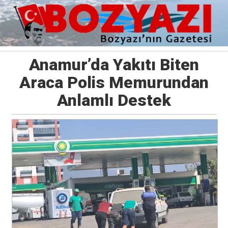
Anamur’da Yakıtı Biten
Araca Polis Memurundan
Anlamlı Destek