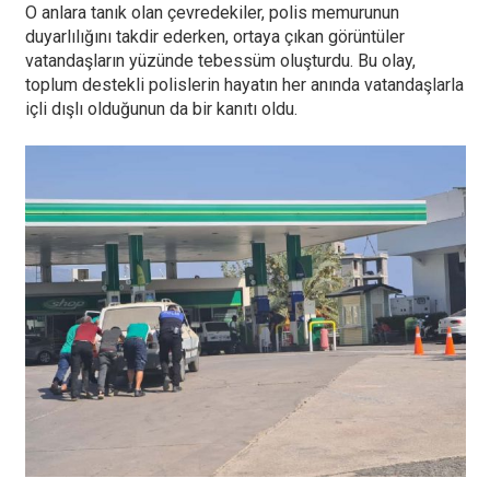
O anlara tanık olan çevredekiler, polis memurunun
duyarlılığını takdir ederken, ortaya çıkan görüntüler
vatandaşların yüzünde tebessüm oluşturdu. Bu olay,
toplum destekli polislerin hayatın her anında vatandaşlarla
içli dışlı olduğunun da bir kanıtı oldu.