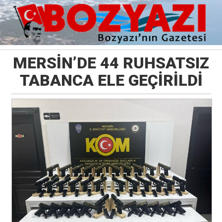
MERSİN’DE 44 RUHSATSIZ
TABANCA ELE GEÇİRİLDİ